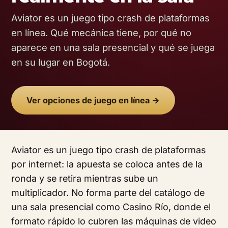
Aviator es un juego tipo crash de plataformas
en línea. Qué mecánica tiene, por qué no
aparece en una sala presencial y qué se juega
en su lugar en Bogotá.
Ver opciones de juego en línea →
Aviator es un juego tipo crash de plataformas
por internet: la apuesta se coloca antes de la
ronda y se retira mientras sube un
multiplicador. No forma parte del catálogo de
una sala presencial como Casino Río, donde el
formato rápido lo cubren las máquinas de video