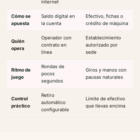
internet
Cómo se
Saldo digital en
Efectivo, fichas o
apuesta
la cuenta
crédito de máquina
Operador con
Establecimiento
Quién
contrato en
autorizado por
opera
línea
sede
Rondas de
Ritmo de
Giros y manos con
pocos
juego
pausas naturales
segundos
Retiro
Control
Límite de efectivo
automático
práctico
que llevas encima
configurable