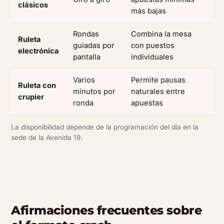
clásicos
más bajas
Rondas
Combina la mesa
Ruleta
guiadas por
con puestos
electrónica
pantalla
individuales
Varios
Permite pausas
Ruleta con
minutos por
naturales entre
crupier
ronda
apuestas
La disponibilidad depende de la programación del día en la
sede de la Avenida 19.
Afirmaciones frecuentes sobre