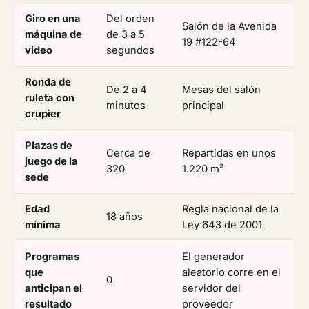
Giro en una
Del orden
Salón de la Avenida
máquina de
de 3 a 5
19 #122-64
video
segundos
Ronda de
De 2 a 4
Mesas del salón
ruleta con
minutos
principal
crupier
Plazas de
Cerca de
Repartidas en unos
juego de la
320
1.220 m²
sede
Edad
Regla nacional de la
18 años
mínima
Ley 643 de 2001
Programas
El generador
que
aleatorio corre en el
0
anticipan el
servidor del
resultado
proveedor