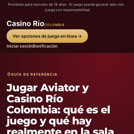
Prohibido para menores de 18 años · El juego puede generar adicción ·
Juega con responsabilidad
Casino Río
COLOMBIA
Ver opciones de juego en línea →
Iniciar sesión
Bonificación
GUÍA DE REFERENCIA
Jugar Aviator y
Casino Río
Colombia: qué es el
juego y qué hay
realmente en la sala